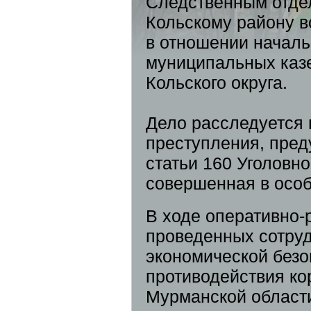
Следственным отде
Кольскому району в
в отношении началь
муниципальных каз
Кольского округа.
Дело расследуется 
преступления, пред
статьи 160 Уголовно
совершенная в особ
В ходе оперативно-
проведенных сотру
экономической безо
противодействия к
Мурманской области