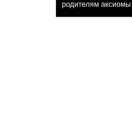
родителям аксиомы 