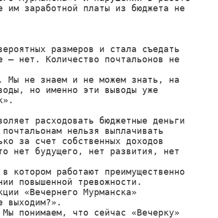
 им заработной платы из бюджета не 
ероятных размеров и стала съедать 
 – нет. Количество почтальонов не 
 Мы не знаем и не можем знать, на 
оды, но именно эти выводы уже 
воляет расходовать бюджетные деньги 
почтальонам нельзя выплачивать 
ко за счет собственных доходов 
о нет будущего, нет развития, нет 
в котором работают преимущественно 
ии повышенной тревожности.

ции «Вечернего Мурманска» 
 выходим?».

Мы понимаем, что сейчас «Вечерку» 