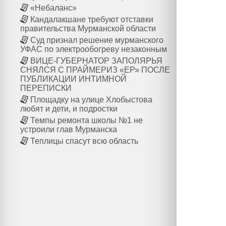
«Небаланс»
Кандалакшане требуют отставки
правительства Мурманской области
Суд признал решение мурманского
УФАС по электрообогреву незаконным
ВИЦЕ-ГУБЕРНАТОР ЗАПОЛЯРЬЯ
СНЯЛСЯ С ПРАЙМЕРИЗ «ЕР» ПОСЛЕ
ПУБЛИКАЦИИ ИНТИМНОЙ
ПЕРЕПИСКИ
Площадку на улице Хлобыстова
любят и дети, и подростки
Темпы ремонта школы №1 не
устроили глав Мурманска
Теплицы спасут всю область