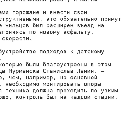
ми горожане и внести свои 
труктивными, это обязательно примут 
 жильцов был расширен въезд на 
гоняясь по новому асфальту, 
скорости.

устройство подходов к детскому 


оторые были благоустроены в этом 
а Мурманска Станислав Ланин. – 
, чем, например, на основной 
 необходимо монтировать опоры 
 техника должна проходить по узким 
шо, контроль был на каждой стадии. 