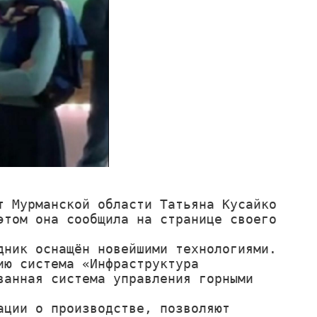
 Мурманской области Татьяна Кусайко 
том она сообщила на странице своего 
ник оснащён новейшими технологиями.

ю система «Инфраструктура 
анная система управления горными 
ции о производстве, позволяют 